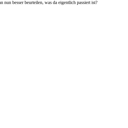
nun besser beurteilen, was da eigentlich passiert ist?