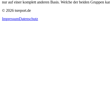
nur auf einer komplett anderen Basis. Welche der beiden Gruppen kann 
©
2026
tsreport.de
Impressum
Datenschutz