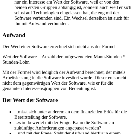
nur ein Interesse am Wert der Software, weil er von den
beiden ersten Gruppen abhängig ist, sondern auch weil er sich
selbst auf Technologien eingelassen hat, die eng mit der
Software verbunden sind. Ein Wechsel derselben ist auch für
ihn mit Aufwand verbunden.
Aufwand
Der Wert einer Software errechnet sich nicht aus der Formel
Wert der Software = Anzahl der aufgewendeten Mann-Stunden *
Stunden-Lohn
Mit der Formel wird lediglich der Aufwand berechnet, der mittels
Arbeitsleistung in die Software investiert wurde. Dieser entspricht
nicht dem gegenwärtigen Wert der Software, wie er für die
genannten Interessensgruppen von Bedeutung ist.
Der Wert der Software
...misst sich unter anderem an dem finanziellen Erlös für die
Bereitstellung der Software.
...wird bewertet mit der Frage: Kann die Software an
zukünftige Anforderungen angepasst werden?
...und mit der Frage: Steht der Aufwand hierfür in einem