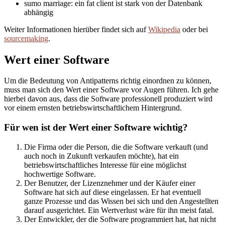
sumo marriage: ein fat client ist stark von der Datenbank
abhängig
Weiter Informationen hierüber findet sich auf
Wikipedia
oder bei
sourcemaking
.
Wert einer Software
Um die Bedeutung von Antipatterns richtig einordnen zu können,
muss man sich den Wert einer Software vor Augen führen. Ich gehe
hierbei davon aus, dass die Software professionell produziert wird
vor einem ernsten betriebswirtschaftlichem Hintergrund.
Für wen ist der Wert einer Software wichtig?
Die Firma oder die Person, die die Software verkauft (und
auch noch in Zukunft verkaufen möchte), hat ein
betriebswirtschaftliches Interesse für eine möglichst
hochwertige Software.
Der Benutzer, der Lizenznehmer und der Käufer einer
Software hat sich auf diese eingelassen. Er hat eventuell
ganze Prozesse und das Wissen bei sich und den Angestellten
darauf ausgerichtet. Ein Wertverlust wäre für ihn meist fatal.
Der Entwickler, der die Software programmiert hat, hat nicht