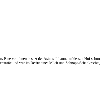
nen. Eine von ihnen besitzt der Astner, Johann, auf dessen Hof schon
erstraße und war im Besitz eines Milch und Schnaps-Schankrechts,