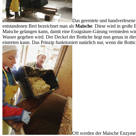
Das geerntete und handverlesene
entstandenen Brei bezeichnet man als
Maische
. Diese wird in große 
Maische gelangen kann, damit eine Essigsäure-Gärung vermieden wird. 
Wasser gegeben wird. Der Deckel der Bottiche liegt nun genau in die
eintreten kann. Das Prinzip funktioniert natürlich nur, wenn die Botti
Oft werden der Maische Enzyme 