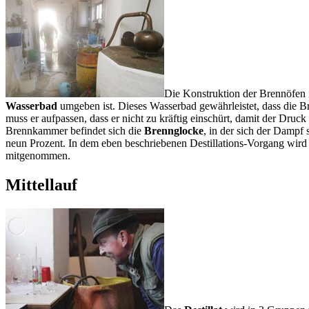
Die Konstruktion der Brennöfen i
Wasserbad
umgeben ist. Dieses Wasserbad gewährleistet, dass die B
muss er aufpassen, dass er nicht zu kräftig einschürt, damit der Druc
Brennkammer befindet sich die
Brennglocke
, in der sich der Dampf 
neun Prozent. In dem eben beschriebenen Destillations-Vorgang wird
mitgenommen.
Mittellauf