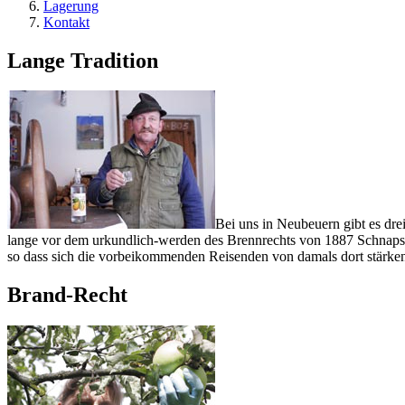
Lagerung
Kontakt
Lange Tradition
Bei uns in Neubeuern gibt es dre
lange vor dem urkundlich-werden des Brennrechts von 1887 Schnaps g
so dass sich die vorbeikommenden Reisenden von damals dort stärke
Brand-Recht