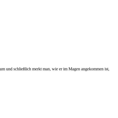
draum und schließlich merkt man, wie er im Magen angekommen ist,