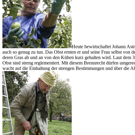
Heute bewirtschaftet Johann Astn
auch so genug zu tun. Das Obst ernten er und seine Frau selbst von 
deren Gras ab und an von den Kühen kurz gehalten wird. Laut dem 3
Obst sind streng reglementiert. Mit diesem Brennrecht dürfen umgere
wacht auf die Einhaltung der strengen Bestimmungen und über die Ab