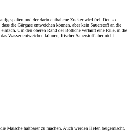
aufgespalten und der darin enthaltene Zucker wird frei. Den so
t, dass die Gärgase entweichen können, aber kein Sauerstoff an die
 einfach. Um den oberen Rand der Bottiche verläuft eine Rille, in die
 das Wasser entweichen können, frischer Sauerstoff aber nicht
die Maische haltbarer zu machen. Auch werden Hefen beigemischt,